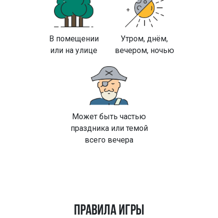
В помещении
Утром, днём,
или на улице
вечером, ночью
Может быть частью
праздника или темой
всего вечера
ПРАВИЛА ИГРЫ