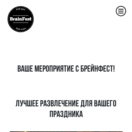
ВАШЕ МЕРОПРИЯТИЕ С БРЕЙНФЕСТ!
Лучшее развлечение для вашего
праздника