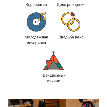
Корпоратив
День рождения
Молодежная
Свадьба века
вечеринка
Грандиозный
пикник