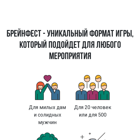
БРЕЙНФЕСТ - УНИКАЛЬНЫЙ ФОРМАТ ИГРЫ,
КОТОРЫЙ ПОДОЙДЕТ ДЛЯ ЛЮБОГО
МЕРОПРИЯТИЯ
Для милых дам
Для 20 человек
и солидных
или для 500
мужчин