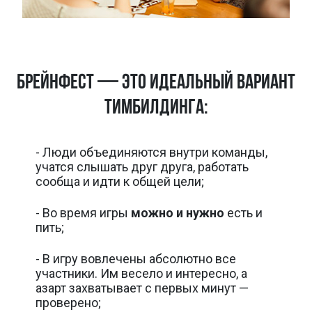
БРЕЙНФЕСТ — это идеальный вариант
тимбилдинга:
- Люди объединяются внутри команды,
учатся слышать друг друга, работать
сообща и идти к общей цели;
- Во время игры
можно и нужно
есть и
пить;
- В игру вовлечены абсолютно все
участники. Им весело и интересно, а
азарт захватывает с первых минут —
проверено;