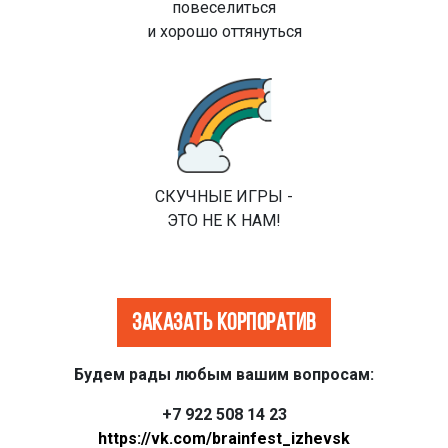
повеселиться
и хорошо оттянуться
СКУЧНЫЕ ИГРЫ -
ЭТО НЕ К НАМ!
Заказать корпоратив
Будем рады любым вашим вопросам:
+7 922 508 14 23
https://vk.com/brainfest_izhevsk