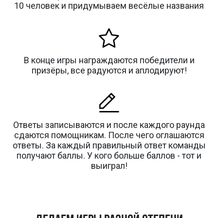
10 человек и придумываем весёлые названия
В конце игры награждаются победители и
призёры, все радуются и аплодируют!
Ответы записываются и после каждого раунда
сдаются помощникам. После чего оглашаются
ответы. За каждый правильный ответ команды
получают баллы. У кого больше баллов - тот и
выиграл!