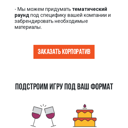
- Мы можем придумать
тематический
раунд
под специфику вашей компании и
забрендировать необходимые
материалы.
Заказать корпоратив
ПОДСТРОИМ ИГРУ ПОД ВАШ ФОРМАТ