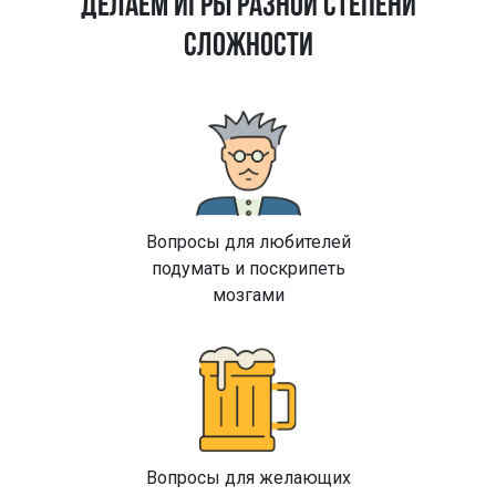
ДЕЛАЕМ ИГРЫ РАЗНОЙ СТЕПЕНИ
СЛОЖНОСТИ
Вопросы для любителей
подумать и поскрипеть
мозгами
Вопросы для желающих