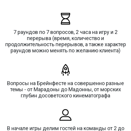
7 раундов по 7 вопросов, 2 часа на игру и 2
перерыва (время, количество и
продолжительность перерывов, а также характер
раундов можно менять по желанию клиента)
Вопросы на Брейнфесте на совершенно разные
темы - от Марадоны до Мадонны, от морских
глубин досоветского кинематографа
В начале игры делим гостей на команды от 2 до