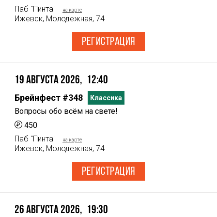
Паб "Пинта"
на карте
Ижевск, Молодежная, 74
РЕГИСТРАЦИЯ
19 Августа 2026
12:40
Брейнфест #348
Классика
Вопросы обо всём на свете!
450
Паб "Пинта"
на карте
Ижевск, Молодежная, 74
РЕГИСТРАЦИЯ
26 Августа 2026
19:30