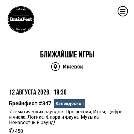
БЛИЖАЙШИЕ ИГРЫ
Ижевск
12 Августа 2026
19:30
Брейнфест #347
Калейдоскоп
7 тематических раундов: Профессии, Игры, Цифры
и числа, Логика, Флора и фауна, Музыка,
Неизвестный раунд!
450